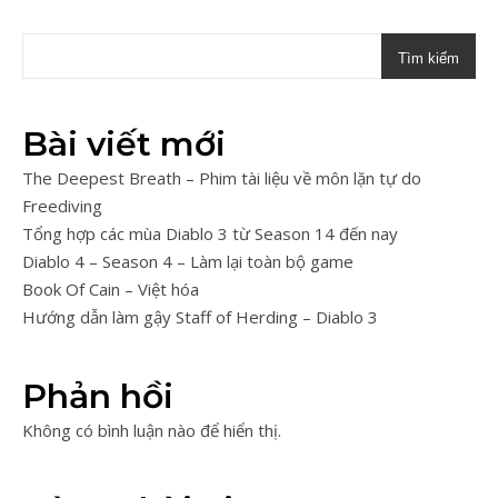
Tìm kiếm
Bài viết mới
The Deepest Breath – Phim tài liệu về môn lặn tự do
Freediving
Tổng hợp các mùa Diablo 3 từ Season 14 đến nay
Diablo 4 – Season 4 – Làm lại toàn bộ game
Book Of Cain – Việt hóa
Hướng dẫn làm gậy Staff of Herding – Diablo 3
Phản hồi
Không có bình luận nào để hiển thị.