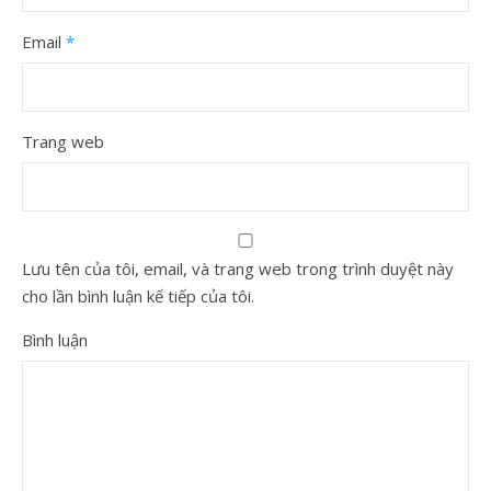
Email
*
Trang web
Lưu tên của tôi, email, và trang web trong trình duyệt này
cho lần bình luận kế tiếp của tôi.
Bình luận